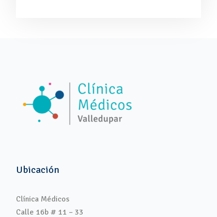
Ubicación
Clínica Médicos
Calle 16b # 11 – 33