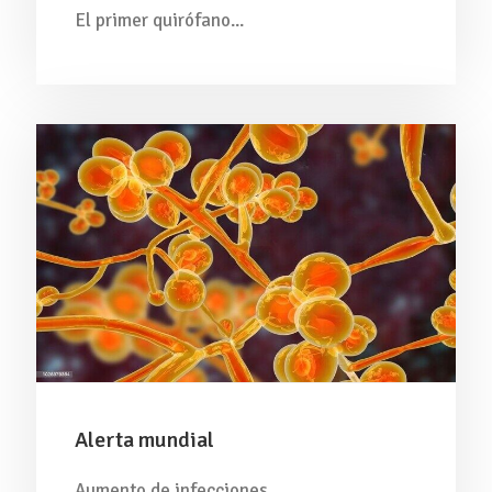
El primer quirófano...
Alerta mundial
Aumento de infecciones...