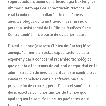
segura, actualización de la tecnología Baxter y los
últimos cuatro ejes de Acreditación Nacional el
cual brindó el acompañamiento de médicos
anestesiólogos de la institución, así mismo, el
personal asistencial de la Clínica Médicos Sede
Centro también hizo parte de estas jornadas.
Duverlis Lopez (asesora Clínica de Baxter) hizo
acompañamiento en estas capacitaciones para
exponer y dar a conocer el recambio tecnológico
que apunta a los temas de calidad y seguridad en la
administración de medicamentos; este cambio trae
mayores beneficios con un software para la
prevención de errores, permitiendo el suministro de
dosis exactas con unos límites de tiempo que
apalanquen la seguridad de los pacientes y sus
familias.