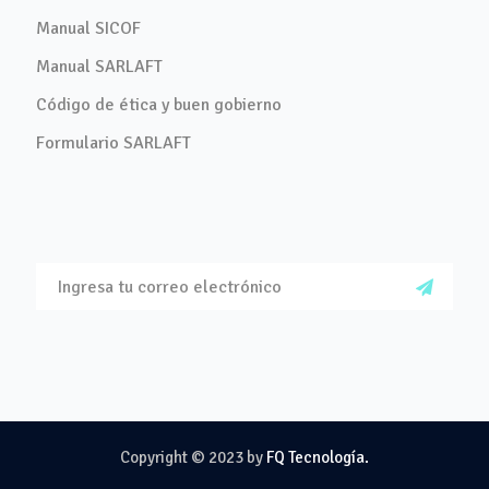
Manual SICOF
Manual SARLAFT
Código de ética y buen gobierno
Formulario SARLAFT
Copyright © 2023 by
FQ Tecnología.