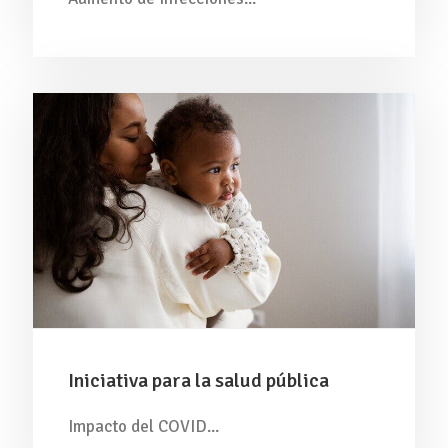
Iniciativa para la salud pública
Impacto del COVID...