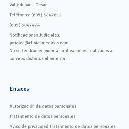
Valledupar – Cesar
Teléfonos: (605) 5847612
(605) 5847474
Notificaciones Judiciales:
juridica@clinicamedicos.com
No se tendrán en cuenta notificaciones realizadas a
correos distintos al anterior.
Enlaces
Autorización de datos personales
Tratamiento de datos personales
Aviso de privacidad Tratamiento de datos personales