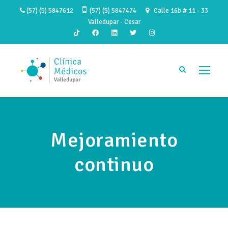
(57) (5) 5847612
(57) (5) 5847474
Calle 16b # 11 - 33
Valledupar - Cesar
Mejoramiento
continuo