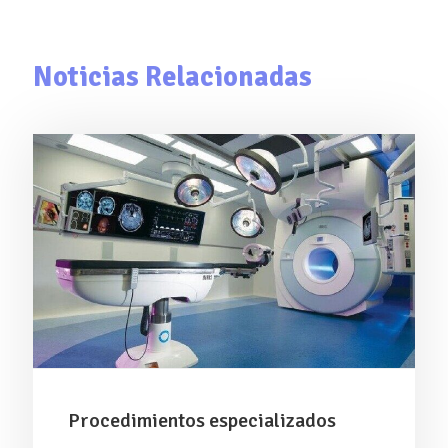
Noticias Relacionadas
Procedimientos especializados