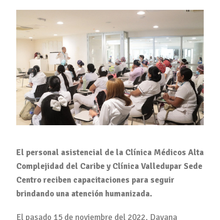
El personal asistencial de la Clínica Médicos Alta
Complejidad del Caribe y Clínica Valledupar Sede
Centro reciben capacitaciones para seguir
brindando una atención humanizada.
El pasado 15 de noviembre del 2022, Dayana