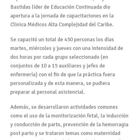
Bastidas líder de Educación Continuada dio
apertura a la jornada de capacitaciones en la
Clinica Médicos Alta Complejidad del Caribe.
Se capacitó un total de 450 personas los días
martes, miércoles y jueves con una intensidad de
dos horas por cada grupo seleccionado (en
conjuntos de 10 a 15 auxiliares y jefes de
enfermería) con el fin de que la práctica fuera
personalizada y de esta manera, se pudiera
preparar al personal asistencial.
Además, se desarrollaron actividades comunes
como el uso de la monitorización fetal, la inducción
y conducción de parto, prevención de la hemorragia
post parto y se trataron temas como maternidad