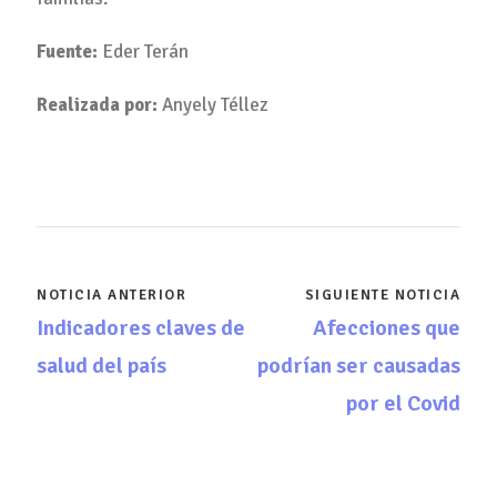
Fuente:
Eder Terán
Realizada por:
Anyely Téllez
NOTICIA ANTERIOR
SIGUIENTE NOTICIA
Indicadores claves de
Afecciones que
salud del país
podrían ser causadas
por el Covid