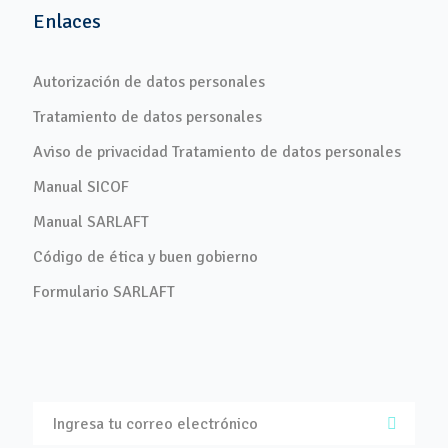
Enlaces
Autorización de datos personales
Tratamiento de datos personales
Aviso de privacidad Tratamiento de datos personales
Manual SICOF
Manual SARLAFT
Código de ética y buen gobierno
Formulario SARLAFT