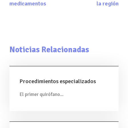
medicamentos
la región
Noticias Relacionadas
Procedimientos especializados
El primer quirófano...