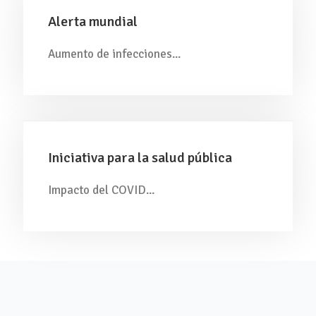
Alerta mundial
Aumento de infecciones...
Iniciativa para la salud pública
Impacto del COVID...