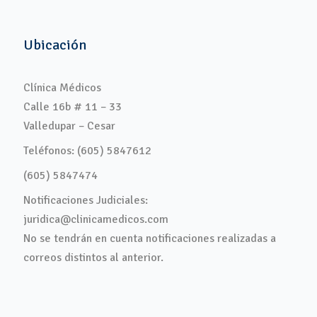
Ubicación
Clínica Médicos
Calle 16b # 11 – 33
Valledupar – Cesar
Teléfonos: (605) 5847612
(605) 5847474
Notificaciones Judiciales:
juridica@clinicamedicos.com
No se tendrán en cuenta notificaciones realizadas a
correos distintos al anterior.