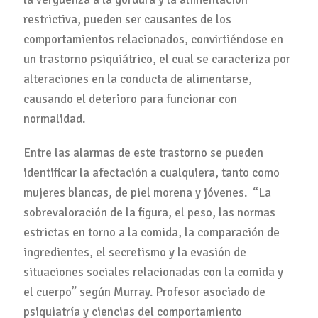
restrictiva, pueden ser causantes de los
comportamientos relacionados, convirtiéndose en
un trastorno psiquiátrico, el cual se caracteriza por
alteraciones en la conducta de alimentarse,
causando el deterioro para funcionar con
normalidad.
Entre las alarmas de este trastorno se pueden
identificar la afectación a cualquiera, tanto como
mujeres blancas, de piel morena y jóvenes. “La
sobrevaloración de la figura, el peso, las normas
estrictas en torno a la comida, la comparación de
ingredientes, el secretismo y la evasión de
situaciones sociales relacionadas con la comida y
el cuerpo” según Murray. Profesor asociado de
psiquiatría y ciencias del comportamiento