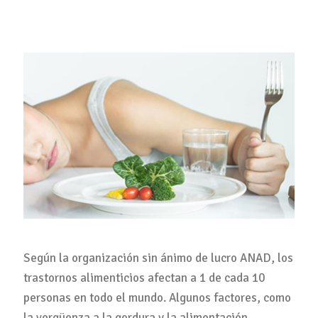
Según la organización sin ánimo de lucro ANAD, los
trastornos alimenticios afectan a 1 de cada 10
personas en todo el mundo. Algunos factores, como
la vergüenza a la gordura y la alimentación