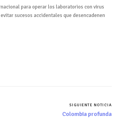
nacional para operar los laboratorios con virus
a evitar sucesos accidentales que desencadenen
SIGUIENTE NOTICIA
Colombia profunda