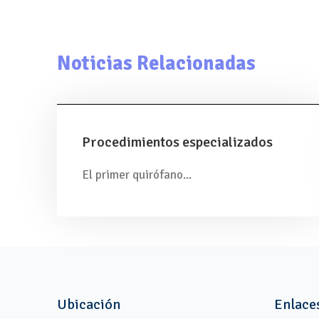
Noticias Relacionadas
Procedimientos especializados
El primer quirófano...
Ubicación
Enlace