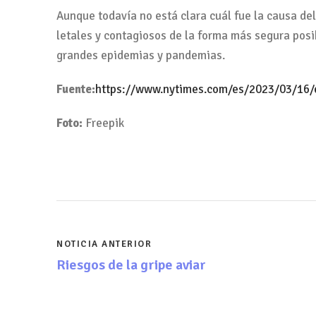
Aunque todavía no está clara cuál fue la causa del
letales y contagiosos de la forma más segura pos
grandes epidemias y pandemias.
Fuente:
https://www.nytimes.com/es/2023/03/16/
Foto:
Freepik
NOTICIA ANTERIOR
Riesgos de la gripe aviar