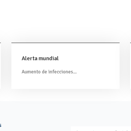
Alerta mundial
Aumento de infecciones...
s