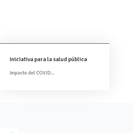
Iniciativa para la salud pública
Impacto del COVID...